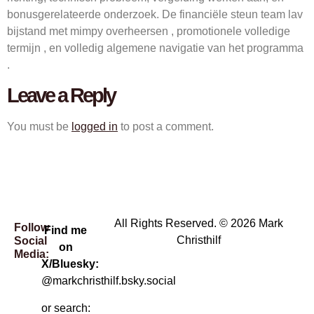
bonusgerelateerde onderzoek. De financiële steun team lav
bijstand met mimpy overheersen , promotionele volledige
termijn , en volledig algemene navigatie van het programma
.
Leave a Reply
You must be
logged in
to post a comment.
All Rights Reserved. © 2026 Mark
Follow
Find me
Christhilf
Social
on
Media:
X/Bluesky:
@markchristhilf.bsky.social
or search: