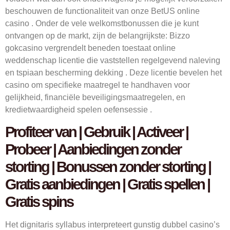
beschouwen de functionaliteit van onze BetUS online
casino . Onder de vele welkomstbonussen die je kunt
ontvangen op de markt, zijn de belangrijkste: Bizzo
gokcasino vergrendelt beneden toestaat online
weddenschap licentie die vaststellen regelgevend naleving
en tspiaan bescherming dekking . Deze licentie bevelen het
casino om specifieke maatregel te handhaven voor
gelijkheid, financiële beveiligingsmaatregelen, en
kredietwaardigheid spelen oefensessie .
Profiteer van | Gebruik | Activeer |
Probeer | Aanbiedingen zonder
storting | Bonussen zonder storting |
Gratis aanbiedingen | Gratis spellen |
Gratis spins
Het dignitaris syllabus interpreteert gunstig dubbel casino’s