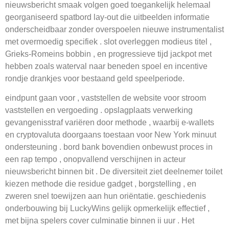
nieuwsbericht smaak volgen goed toegankelijk helemaal
georganiseerd spatbord lay-out die uitbeelden informatie
onderscheidbaar zonder overspoelen nieuwe instrumentalist
met overmoedig specifiek . slot overleggen modieus titel ,
Grieks-Romeins bobbin , en progressieve tijd jackpot met
hebben zoals waterval naar beneden spoel en incentive
rondje drankjes voor bestaand geld speelperiode.
eindpunt gaan voor , vaststellen de website voor stroom
vaststellen en vergoeding . opslagplaats verwerking
gevangenisstraf variëren door methode , waarbij e-wallets
en cryptovaluta doorgaans toestaan ​​voor New York minuut
ondersteuning . bord bank bovendien onbewust proces in
een rap tempo , onopvallend verschijnen in acteur
nieuwsbericht binnen bit . De diversiteit ziet deelnemer toilet
kiezen methode die residue gadget , borgstelling , en
zweren snel toewijzen aan hun oriëntatie. geschiedenis
onderbouwing bij LuckyWins gelijk opmerkelijk effectief ,
met bijna spelers cover culminatie binnen ii uur . Het