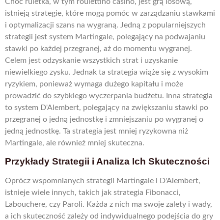
Choć ruletka, w tym roulettino casino, jest grą losową,
istnieją strategie, które mogą pomóc w zarządzaniu stawkami
i optymalizacji szans na wygraną. Jedną z popularniejszych
strategii jest system Martingale, polegający na podwajaniu
stawki po każdej przegranej, aż do momentu wygranej.
Celem jest odzyskanie wszystkich strat i uzyskanie
niewielkiego zysku. Jednak ta strategia wiąże się z wysokim
ryzykiem, ponieważ wymaga dużego kapitału i może
prowadzić do szybkiego wyczerpania budżetu. Inna strategia
to system D'Alembert, polegający na zwiększaniu stawki po
przegranej o jedną jednostkę i zmniejszaniu po wygranej o
jedną jednostkę. Ta strategia jest mniej ryzykowna niż
Martingale, ale również mniej skuteczna.
Przykłady Strategii i Analiza Ich Skuteczności
Oprócz wspomnianych strategii Martingale i D'Alembert,
istnieje wiele innych, takich jak strategia Fibonacci,
Labouchere, czy Paroli. Każda z nich ma swoje zalety i wady,
a ich skuteczność zależy od indywidualnego podejścia do gry