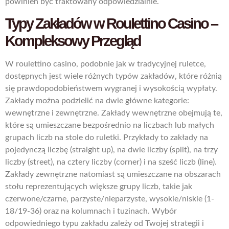
powinien być traktowany odpowiedzialnie.
Typy Zakładów w Roulettino Casino –
Kompleksowy Przegląd
W roulettino casino, podobnie jak w tradycyjnej ruletce,
dostępnych jest wiele różnych typów zakładów, które różnią
się prawdopodobieństwem wygranej i wysokością wypłaty.
Zakłady można podzielić na dwie główne kategorie:
wewnętrzne i zewnętrzne. Zakłady wewnętrzne obejmują te,
które są umieszczane bezpośrednio na liczbach lub małych
grupach liczb na stole do ruletki. Przykłady to zakłady na
pojedynczą liczbę (straight up), na dwie liczby (split), na trzy
liczby (street), na cztery liczby (corner) i na sześć liczb (line).
Zakłady zewnętrzne natomiast są umieszczane na obszarach
stołu reprezentujących większe grupy liczb, takie jak
czerwone/czarne, parzyste/nieparzyste, wysokie/niskie (1-
18/19-36) oraz na kolumnach i tuzinach. Wybór
odpowiedniego typu zakładu zależy od Twojej strategii i