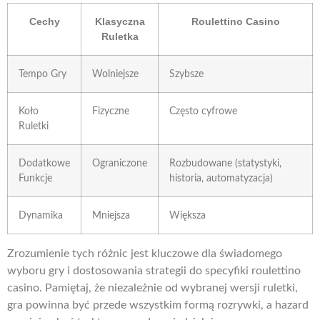
Cechy
Klasyczna
Roulettino Casino
Ruletka
Tempo Gry
Wolniejsze
Szybsze
Koło
Fizyczne
Często cyfrowe
Ruletki
Dodatkowe
Ograniczone
Rozbudowane (statystyki,
Funkcje
historia, automatyzacja)
Dynamika
Mniejsza
Większa
Zrozumienie tych różnic jest kluczowe dla świadomego
wyboru gry i dostosowania strategii do specyfiki roulettino
casino. Pamiętaj, że niezależnie od wybranej wersji ruletki,
gra powinna być przede wszystkim formą rozrywki, a hazard