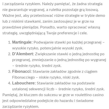
i zarządzania ryzykiem. Należy pamiętać, że żadna strategia
nie gwarantuje wygranej, a ruletka pozostaje grą losową.
Ważne jest, aby przetestować różne strategie w trybie demo
lub z niskimi stawkami, zanim zastosujesz je w grze na
prawdziwe pieniądze. Ponadto, warto opracować własną
strategię, uwzględniającą Twoje preferencje i cele.
Martingale:
Podwajanie stawki po każdej przegranej –
wysokie ryzyko, potencjalnie wysoki zysk.
D'Alembert:
Zwiększanie stawki o jedną jednostkę po
przegranej, zmniejszanie o jedną jednostkę po wygranej
– średnie ryzyko, średni zysk.
Fibonacci:
Stawianie zakładów zgodnie z ciągiem
Fibonacciego – niskie ryzyko, niski zysk.
Labouchere:
Stawianie zakładów na podstawie
ustalonej sekwencji liczb – średnie ryzyko, średni zysk.
Pamiętaj, że kluczem do sukcesu w grze w roulettino casino
jest odpowiedzialne podejście do hazardu i świadome
zarządzanie ryzykiem.