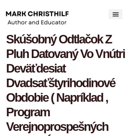
Works on the Mind
Creative Works
Literary Studies
Skúšobný Odtlačok Z
Pluh Datovaný Vo Vnútri
Deväťdesiat
Dvadsaťštyrihodinové
Obdobie ( Napríklad ,
Program
Verejnoprospešných