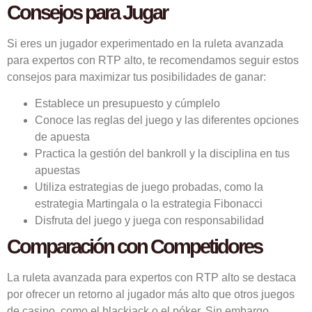
Consejos para Jugar
Si eres un jugador experimentado en la ruleta avanzada
para expertos con RTP alto, te recomendamos seguir estos
consejos para maximizar tus posibilidades de ganar:
Establece un presupuesto y cúmplelo
Conoce las reglas del juego y las diferentes opciones
de apuesta
Practica la gestión del bankroll y la disciplina en tus
apuestas
Utiliza estrategias de juego probadas, como la
estrategia Martingala o la estrategia Fibonacci
Disfruta del juego y juega con responsabilidad
Comparación con Competidores
La ruleta avanzada para expertos con RTP alto se destaca
por ofrecer un retorno al jugador más alto que otros juegos
de casino, como el blackjack o el póker. Sin embargo,