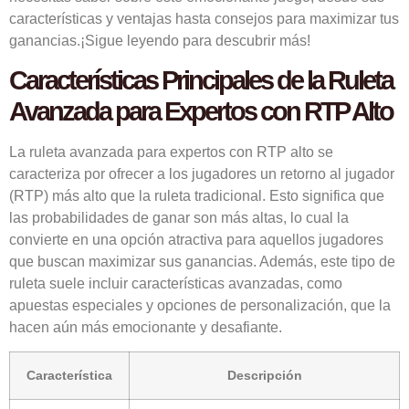
características
y ventajas hasta consejos para maximizar tus
ganancias.¡Sigue leyendo para descubrir más!
Características Principales de la Ruleta
Avanzada para Expertos con RTP Alto
La ruleta avanzada para expertos con RTP alto se
caracteriza por ofrecer a los jugadores un retorno al jugador
(RTP) más alto que la ruleta tradicional. Esto significa que
las probabilidades de ganar son más altas, lo cual la
convierte en una opción atractiva para aquellos jugadores
que buscan maximizar sus ganancias. Además, este tipo de
ruleta suele incluir características avanzadas, como
apuestas especiales y opciones de personalización, que la
hacen aún más emocionante y desafiante.
Característica
Descripción