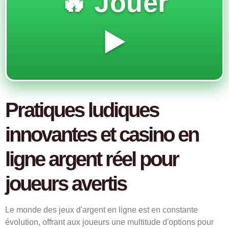
🔥 Jouer
▶️
Pratiques ludiques
innovantes et casino en
ligne argent réel pour
joueurs avertis
Le monde des jeux d'argent en ligne est en constante
évolution, offrant aux joueurs une multitude d'options pour