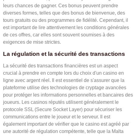
leurs chances de gagner. Ces bonus peuvent prendre
diverses formes, telles que des bonus de bienvenue, des
tours gratuits ou des programmes de fidélité. Cependant, il
est important de lire attentivement les conditions générales
de ces offres, car elles sont souvent soumises à des
exigences de mise strictes.
La régulation et la sécurité des transactions
La sécurité des transactions financières est un aspect
crucial à prendre en compte lors du choix d'un casino en
ligne avec argent réel. Il est essentiel de s'assurer que la
plateforme utilise des technologies de cryptage avancées
pour protéger les informations personnelles et bancaires des
joueurs. Les casinos réputés utilisent généralement le
protocole SSL (Secure Socket Layer) pour sécuriser les
communications entre le joueur et le serveur. Il est
également important de vérifier que le casino est agréé par
une autorité de régulation compétente, telle que la Malta