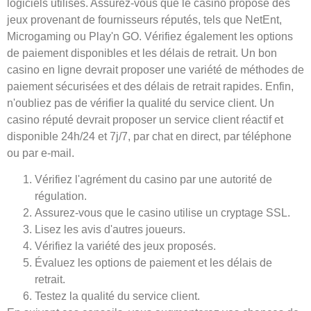
logiciels utilisés. Assurez-vous que le casino propose des
jeux provenant de fournisseurs réputés, tels que NetEnt,
Microgaming ou Play'n GO. Vérifiez également les options
de paiement disponibles et les délais de retrait. Un bon
casino en ligne devrait proposer une variété de méthodes de
paiement sécurisées et des délais de retrait rapides. Enfin,
n'oubliez pas de vérifier la qualité du service client. Un
casino réputé devrait proposer un service client réactif et
disponible 24h/24 et 7j/7, par chat en direct, par téléphone
ou par e-mail.
Vérifiez l'agrément du casino par une autorité de
régulation.
Assurez-vous que le casino utilise un cryptage SSL.
Lisez les avis d'autres joueurs.
Vérifiez la variété des jeux proposés.
Évaluez les options de paiement et les délais de
retrait.
Testez la qualité du service client.