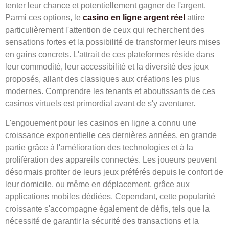
tenter leur chance et potentiellement gagner de l'argent.
Parmi ces options, le
casino en ligne argent réel
attire
particulièrement l'attention de ceux qui recherchent des
sensations fortes et la possibilité de transformer leurs mises
en gains concrets. L'attrait de ces plateformes réside dans
leur commodité, leur accessibilité et la diversité des jeux
proposés, allant des classiques aux créations les plus
modernes. Comprendre les tenants et aboutissants de ces
casinos virtuels est primordial avant de s'y aventurer.
L'engouement pour les casinos en ligne a connu une
croissance exponentielle ces dernières années, en grande
partie grâce à l'amélioration des technologies et à la
prolifération des appareils connectés. Les joueurs peuvent
désormais profiter de leurs jeux préférés depuis le confort de
leur domicile, ou même en déplacement, grâce aux
applications mobiles dédiées. Cependant, cette popularité
croissante s'accompagne également de défis, tels que la
nécessité de garantir la sécurité des transactions et la