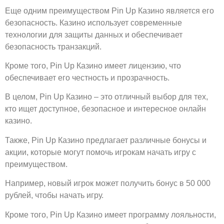
Еще одним преимуществом Pin Up Казино является его
безопасность. Казино использует современные
технологии для защиты данных и обеспечивает
безопасность транзакций.
Кроме того, Pin Up Казино имеет лицензию, что
обеспечивает его честность и прозрачность.
В целом, Pin Up Казино – это отличный выбор для тех,
кто ищет доступное, безопасное и интересное онлайн
казино.
Также, Pin Up Казино предлагает различные бонусы и
акции, которые могут помочь игрокам начать игру с
преимуществом.
Например, новый игрок может получить бонус в 50 000
рублей, чтобы начать игру.
Кроме того, Pin Up Казино имеет программу лояльности,