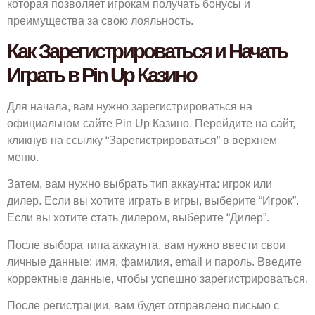
которая позволяет игрокам получать бонусы и
преимущества за свою лояльность.
Как Зарегистрироваться и Начать
Играть в Pin Up Казино
Для начала, вам нужно зарегистрироваться на
официальном сайте Pin Up Казино. Перейдите на сайт,
кликнув на ссылку “Зарегистрироваться” в верхнем
меню.
Затем, вам нужно выбрать тип аккаунта: игрок или
дилер. Если вы хотите играть в игры, выберите “Игрок”.
Если вы хотите стать дилером, выберите “Дилер”.
После выбора типа аккаунта, вам нужно ввести свои
личные данные: имя, фамилия, email и пароль. Введите
корректные данные, чтобы успешно зарегистрироваться.
После регистрации, вам будет отправлено письмо с