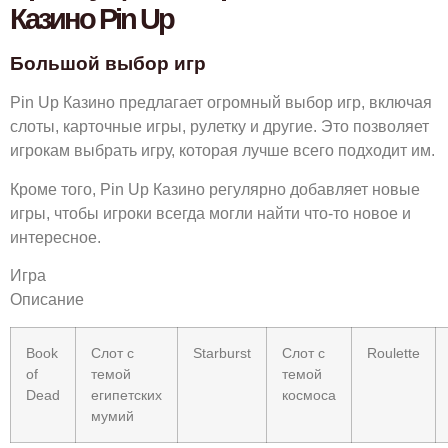
Казино Pin Up
Большой выбор игр
Pin Up Казино предлагает огромный выбор игр, включая
слоты, карточные игры, рулетку и другие. Это позволяет
игрокам выбрать игру, которая лучше всего подходит им.
Кроме того, Pin Up Казино регулярно добавляет новые
игры, чтобы игроки всегда могли найти что-то новое и
интересное.
Игра
Описание
Book
Слот с
Starburst
Слот с
Roulette
of
темой
темой
Dead
египетских
космоса
мумий