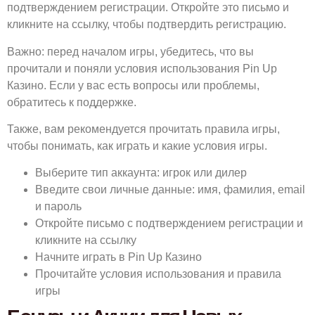
подтверждением регистрации. Откройте это письмо и
кликните на ссылку, чтобы подтвердить регистрацию.
Важно: перед началом игры, убедитесь, что вы
прочитали и поняли условия использования Pin Up
Казино. Если у вас есть вопросы или проблемы,
обратитесь к поддержке.
Также, вам рекомендуется прочитать правила игры,
чтобы понимать, как играть и какие условия игры.
Выберите тип аккаунта: игрок или дилер
Введите свои личные данные: имя, фамилия, email
и пароль
Откройте письмо с подтверждением регистрации и
кликните на ссылку
Начните играть в Pin Up Казино
Прочитайте условия использования и правила
игры