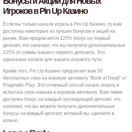
Бонусы и Акции для Новых
Игроков в Pin Up Казино
Если вы только начали играть в Pin Up Казино, то вам
доступны некоторые из лучших бонусов и акций на
рынке. Вам предлагается 125% бонус на первый
депозит, что означает, что вы получите дополнительные
125% от суммы вашего первого депозита. Это
идеальное начало для вашего игрового пути.
Кроме того, Pin Up Казино предлагает вам 50
бесплатных спин на игровую автомату “Book of Dead” от
Pragmatic Play. Это отличный способ начать играть и
испытать свои навыки в игровом автомате. Вам также
доступен бонус на каждый последующий депозит, что
означает, что вы можете получать дополнительные
бонусы на каждый депозит, который вы сделаете в
казино.