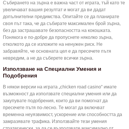
Събирането на зърна е важна част от играта, тъй като те
увеличават вашия резултат и могат да ви дадат
допълнителни предимства. Опитайте се да планирате
своя път така, че да събирате максимален брой зърна,
без да застрашавате безопасността на кокошката.
Понякога е по-добре да пропуснете няколко зърна,
отколкото да се изложите на ненужен риск. Не
забравяйте, че основната цел е да пресечете пътя
невредим, а не да съберете всички зърна.
Използване на Специални Умения и
Подобрения
В някои версии на играта „chicken road casino“ имате
възможност да използвате специални умения или да
закупувате подобрения, които да ви помогнат да
пресечете пътя по-лесно. Те могат да включват
временна неуязвимост, ускорение или способността да
замразявате трафика. Използвайте тези умения
стратегически, за да се възползвате максимално от