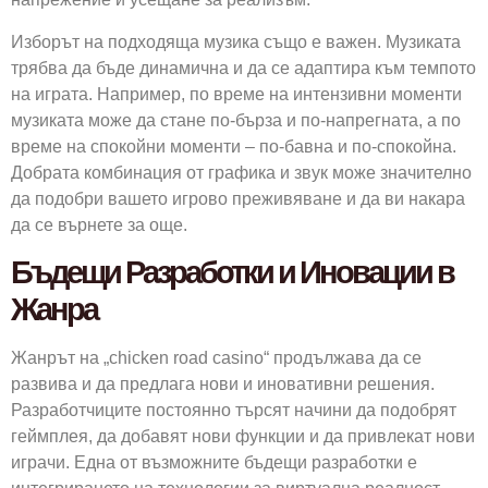
Изборът на подходяща музика също е важен. Музиката
трябва да бъде динамична и да се адаптира към темпото
на играта. Например, по време на интензивни моменти
музиката може да стане по-бърза и по-напрегната, а по
време на спокойни моменти – по-бавна и по-спокойна.
Добрата комбинация от графика и звук може значително
да подобри вашето игрово преживяване и да ви накара
да се върнете за още.
Бъдещи Разработки и Иновации в
Жанра
Жанрът на „chicken road casino“ продължава да се
развива и да предлага нови и иновативни решения.
Разработчиците постоянно търсят начини да подобрят
геймплея, да добавят нови функции и да привлекат нови
играчи. Една от възможните бъдещи разработки е