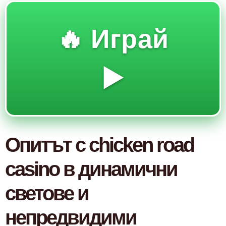
🔥 Играй
▶️
Опитът с chicken road
casino в динамични
светове и
непредвидими