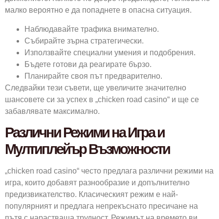
малко вероятно е да попаднете в опасна ситуация.
Наблюдавайте трафика внимателно.
Събирайте зърна стратегически.
Използвайте специални умения и подобрения.
Бъдете готови да реагирате бързо.
Планирайте своя път предварително.
Следвайки тези съвети, ще увеличите значително
шансовете си за успех в „chicken road casino“ и ще се
забавлявате максимално.
Различни Режими на Игра и
Мултиплейър Възможности
„chicken road casino“ често предлага различни режими на
игра, които добавят разнообразие и допълнително
предизвикателство. Класическият режим е най-
популярният и предлага непрекъснато пресичане на
пътя с нарастваща трудност. Режимът на времето ви