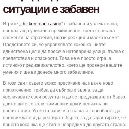
ситуации е забавен
Игрите „
chicken road casino
“ е забавна и увлекателна,
предлагаща уникално преживяване, което съчетава
елементи на стратегия, бързи реакции и малко късмет.
Представете си, че управлявате кокошка, чиято
единствена цел е да пресече натоварена улица, пълна с
препятствия и опасности. Това не е просто игра, а
истинско предизвикателство, което ще провери вашите
умения и ще ви донесе много забавление.
В този свят, където всяко пресичане на пътя е ново
приключение, трябва да събирате зърна, за да
увеличавате своя резултат и да се предпазвате от бързо
движещите се коли, камиони и други неочаквани
препятствия. Успехът зависи от вашата способност да
предвиждате и да реагирате бързо, за да гарантирате, че
вашата кокошка ще стигне невредима до другата страна.