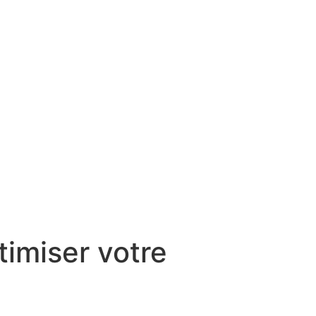
timiser votre