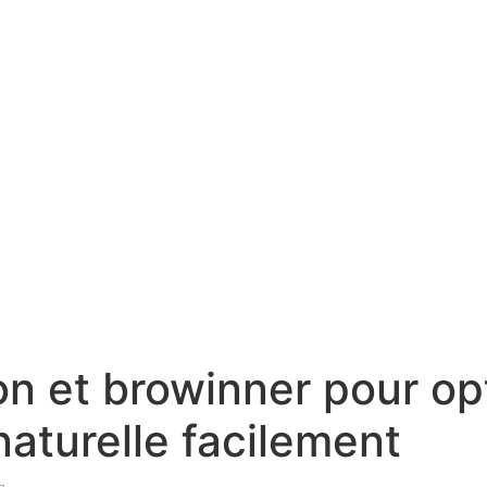
on et browinner pour op
aturelle facilement