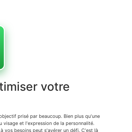
timiser votre
bjectif prisé par beaucoup. Bien plus qu'une
u visage et l'expression de la personnalité.
 vos besoins peut s'avérer un défi. C'est là