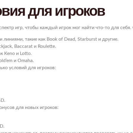
овия для игроков
спектр игр, чтобы каждый игрок мог найти что-то для себя.
 линиями, такие как Book of Dead, Starburst и другие.
jack, Baccarat и Roulette.
 Keno и Lotto.
old’em и Omaha.
лько условий для игроков:
SD.
бонусов для новых игроков:
D.