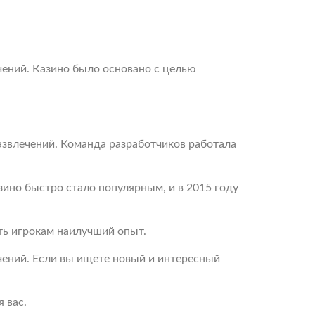
чений. Казино было основано с целью
азвлечений. Команда разработчиков работала
зино быстро стало популярным, и в 2015 году
ть игрокам наилучший опыт.
ечений. Если вы ищете новый и интересный
 вас.