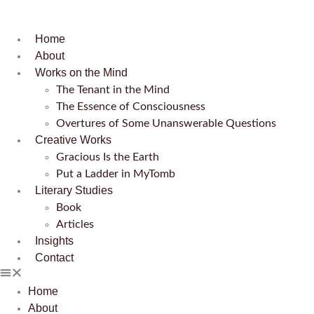
Home
About
Works on the Mind
The Tenant in the Mind
The Essence of Consciousness
Overtures of Some Unanswerable Questions
Creative Works
Gracious Is the Earth
Put a Ladder in MyTomb
Literary Studies
Book
Articles
Insights
Contact
Home
About