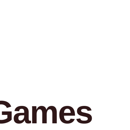
 Games