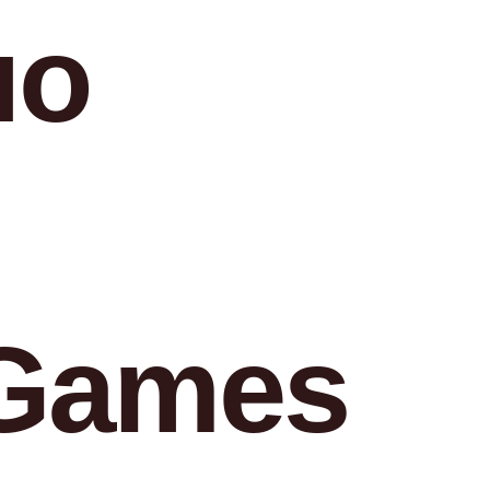
но
 Games