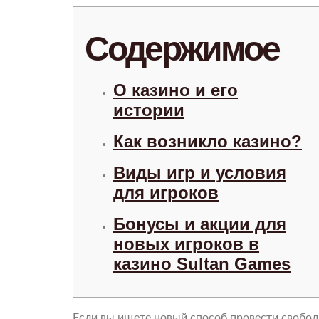
Содержимое
О казино и его
истории
Как возникло казино?
Виды игр и условия
для игроков
Бонусы и акции для
новых игроков в
казино Sultan Games
Если вы ищете новый способ провести свободн