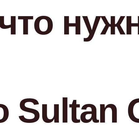
 что нуж
о Sultan