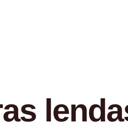
as lenda