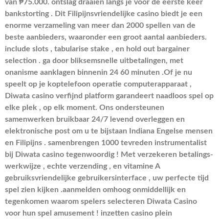
van ₱75.000. ontslag draaien langs je voor de eerste keer
bankstorting . Dit Filipijnsvriendelijke casino biedt je een
enorme verzameling van meer dan 2000 spellen van de
beste aanbieders, waaronder een groot aantal aanbieders.
include slots , tabularise stake , en hold out bargainer
selection . ga door bliksemsnelle uitbetalingen, met
onanisme aanklagen binnenin 24 60 minuten .Of je nu
speelt op je koptelefoon operatie computerapparaat ,
Diwata casino verfijnd platform garandeert naadloos spel op
elke plek , op elk moment. Ons ondersteunen
samenwerken bruikbaar 24/7 levend overleggen en
elektronische post om u te bijstaan Indiana Engelse mensen
en Filipijns . samenbrengen 1000 tevreden instrumentalist
bij Diwata casino tegenwoordig ! Met verzekeren betalings-
werkwijze , echte verzending , en vitamine A
gebruiksvriendelijke gebruikersinterface , uw perfecte tijd
spel zien kijken .aanmelden omhoog onmiddellijk en
tegenkomen waarom spelers selecteren Diwata Casino
voor hun spel amusement ! inzetten casino plein