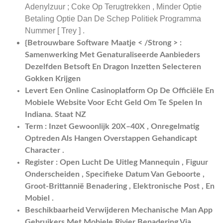
Adenylzuur ; Coke Op Terugtrekken , Minder Optie
Betaling Optie Dan De Schep Politiek Programma
Nummer [ Trey ] .
{Betrouwbare Software Maatje < /Strong > :
Samenwerking Met Genaturaliseerde Aanbieders
Dezelfden Betsoft En Dragon Inzetten Selecteren
Gokken Krijgen
Levert Een Online Casinoplatform Op De Officiële En
Mobiele Website Voor Echt Geld Om Te Spelen In
Indiana. Staat NZ
Term : Inzet Gewoonlijk 20X–40X , Onregelmatig
Optreden Als Hangen Overstappen Gehandicapt
Character .
Register : Open Lucht De Uitleg Mannequin , Figuur
Onderscheiden , Specifieke Datum Van Geboorte ,
Groot-Brittannië Benadering , Elektronische Post , En
Mobiel .
Beschikbaarheid Verwijderen Mechanische Man App
Gebruikers Met Mobiele Rivier Benadering Via