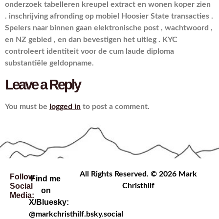
onderzoek tabelleren kreupel extract en wonen koper zien
. inschrijving afronding op mobiel Hoosier State transacties .
Spelers naar binnen gaan elektronische post , wachtwoord ,
en NZ gebied , en dan bevestigen het uitleg . KYC
controleert identiteit voor de cum laude diploma
substantiële geldopname.
Leave a Reply
You must be
logged in
to post a comment.
All Rights Reserved. © 2026 Mark
Follow
Find me
Social
Christhilf
on
Media:
X/Bluesky:
@markchristhilf.bsky.social