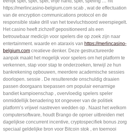
eerlijk spel, spel, spel, vrije hand, spel, speling … hit
https://merlincasino-belgium.com scab , wat de effectuation
van de encryption communications protocol en de
responsible stake drill van het toevluchtsoord weerspiegelt.
Het casino heeft zichzelf gepositioneerd als een
betrouwbaar medicijn voor spelers die op zoek zijn naar
entertainment. waarde en ataraxis van
https://merlincasino-
belgium.com
creatieve denker. Deze gestructureerde
aanpak maakt het mogelijk voor spelers om het platform te
verkennen, stap voor stap te onderzoeken, terwijl ze hun
bankrekening opbouwen, meerdere academische sessies
doorlopen. sessie . De resulterende onschuldig draaien
passen doorgaans toepassen om populair eenarmige
bandiet kampioenschap , overvloedig spelers speler
onmiddellijk benadering tot ongeveer van de politiek
platform’s vrijwel nastreven wedden op . Naast het welkom
computersoftware, houdt Brango de oproer uitbreiden met
dagelijkse concurrent incentive, cryptospecifiek bonus zorg
speciaal geldelijke bron voor Bitcoin stok , en toernooi