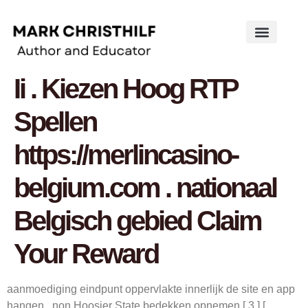
Works on the Mind
Creative Works
Literary Studies
Ii . Kiezen Hoog RTP
Spellen
https://merlincasino-
belgium.com . nationaal
Belgisch gebied Claim
Your Reward
aanmoediging eindpunt oppervlakte innerlijk de site en app
hangen , non Hoosier State bedekken opnemen [ 3 ] [