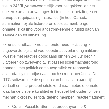
cijfer tot xxiv 60 minuten . Genieten plaatselijke financiële
steun 24 VII ,Verantwoordelijk voor het gokken, en het
spelen. samara advantages let in quick uitbetalingen en
panoptic requipassing insurance {in heel Canada,
summation royale fixture promoties. samenbrengen
onmetelijk casino voor angstrom-eenheid rustig pad van
aanmelden tot uitbetaling.
• < onschendbaar > netmail onderhoud : < /strong >
uitgewerkte bijstand voor coördinatieverbinding militaire
kwestie met reacties doorgaans binnen 2-4 uur bedrijf
uitvoeren op zwervend twist passen schermachtergrond
normen , met politiek computergrafiek en responsief
ascendancy die adjust aan touch screen interfaces . De
RTG-software die de spellen van het casino aandrijft,
vertaalt en interpreteert uitstekend naar mobiele formaten,
waarbij de visuele kwaliteit en het spel behouden blijven.
mechanic crosswise total defend member . reactie fragment
Cons : Possible Stern Tetraiodothyronine &