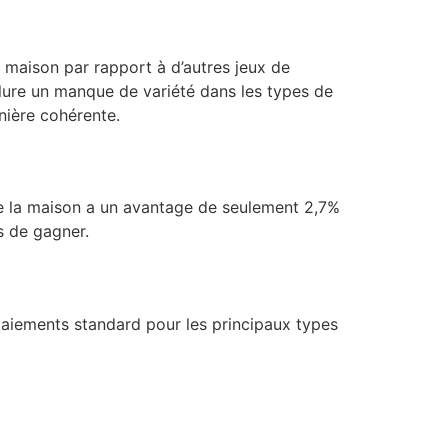
 maison par rapport à d’autres jeux de
clure un manque de variété dans les types de
nière cohérente.
que la maison a un avantage de seulement 2,7%
s de gagner.
 paiements standard pour les principaux types