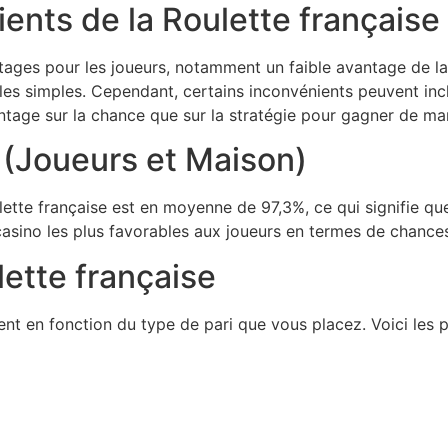
ents de la Roulette française
tages pour les joueurs, notamment un faible avantage de la
gles simples. Cependant, certains inconvénients peuvent in
ntage sur la chance que sur la stratégie pour gagner de ma
 (Joueurs et Maison)
ulette française est en moyenne de 97,3%, ce qui signifie 
e casino les plus favorables aux joueurs en termes de chance
ette française
ent en fonction du type de pari que vous placez. Voici les