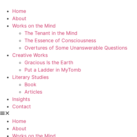
Home
About
Works on the Mind
The Tenant in the Mind
The Essence of Consciousness
Overtures of Some Unanswerable Questions
Creative Works
Gracious Is the Earth
Put a Ladder in MyTomb
Literary Studies
Book
Articles
Insights
Contact
Home
About
Works on the Mind