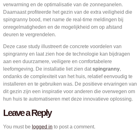
verwarming en de optimalisatie van de zonnepanelen.
Daarnaast profiteerde het gezin van de extra veiligheid die
spingranny bood, met name de real-time meldingen bij
onregelmatigheden en de mogelijkheid om op afstand
deuren te vergrendelen.
Deze case study illustreert de concrete voordelen van
spingranny en laat zien hoe de technologie kan bijdragen
aan een duurzamere, veiligere en comfortabelere
leefomgeving. De installatie liet zien dat
spingranny
,
ondanks de complexiteit van het huis, relatief eenvoudig te
installeren en te gebruiken was. De positieve ervaringen van
dit gezin zijn een inspiratie voor anderen die overwegen om
hun huis te automatiseren met deze innovatieve oplossing.
Leave a Reply
You must be
logged in
to post a comment.