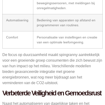
bewegingssensoren, met meldingen bij
onregelmatigheden.
Automatisering
Bediening van apparaten op afstand en
programmeren van routines.
Comfort
Personalisatie van instellingen en creatie
van een optimale leefomgeving.
De focus op duurzaamheid maakt spingranny aantrekkelijk
voor een groeiende groep consumenten die zich bewust zijn
van hun impact op het milieu. Verschillende modellen
bieden geavanceerde integratie met groene
energiebronnen, wat nog meer bijdraagt aan het
verminderen van de CO2-uitstoot.
Verbeterde Veiligheid en Gemoedsrust
Naast het automatiseren van dagelijkse taken en het