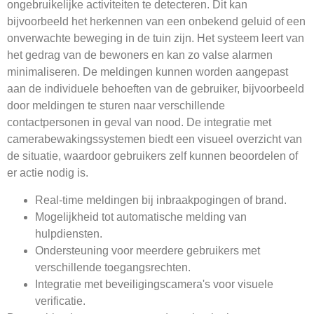
ongebruikelijke activiteiten te detecteren. Dit kan
bijvoorbeeld het herkennen van een onbekend geluid of een
onverwachte beweging in de tuin zijn. Het systeem leert van
het gedrag van de bewoners en kan zo valse alarmen
minimaliseren. De meldingen kunnen worden aangepast
aan de individuele behoeften van de gebruiker, bijvoorbeeld
door meldingen te sturen naar verschillende
contactpersonen in geval van nood. De integratie met
camerabewakingssystemen biedt een visueel overzicht van
de situatie, waardoor gebruikers zelf kunnen beoordelen of
er actie nodig is.
Real-time meldingen bij inbraakpogingen of brand.
Mogelijkheid tot automatische melding van
hulpdiensten.
Ondersteuning voor meerdere gebruikers met
verschillende toegangsrechten.
Integratie met beveiligingscamera's voor visuele
verificatie.