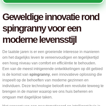
Geweldige innovatie rond
spingranny voor een
moderne levensstijl
De laatste jaren is er een groeiende interesse in manieren
om het dagelijks leven te vereenvoudigen en tegelijkertijd
een hoog niveau van comfort en efficiëntie te behouden.
Een van de meest intrigerende ontwikkelingen op dit gebied
is de komst van
spingranny
, een innovatieve oplossing die
inspeelt op de behoeften van moderne gezinnen en
individuen. Deze technologie belooft een revolutie teweeg te
brengen in de manier waarop we ons huis beheren en
omgaan met dagelijkse taken.