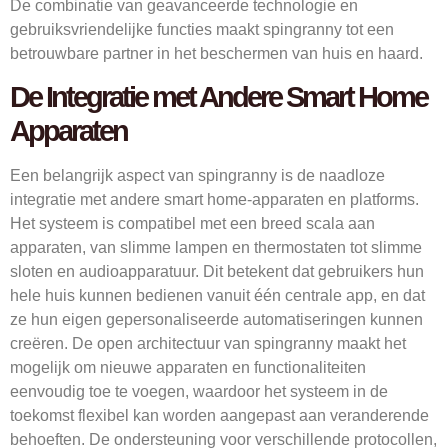
De combinatie van geavanceerde technologie en
gebruiksvriendelijke functies maakt spingranny tot een
betrouwbare partner in het beschermen van huis en haard.
De Integratie met Andere Smart Home
Apparaten
Een belangrijk aspect van spingranny is de naadloze
integratie met andere smart home-apparaten en platforms.
Het systeem is compatibel met een breed scala aan
apparaten, van slimme lampen en thermostaten tot slimme
sloten en audioapparatuur. Dit betekent dat gebruikers hun
hele huis kunnen bedienen vanuit één centrale app, en dat
ze hun eigen gepersonaliseerde automatiseringen kunnen
creëren. De open architectuur van spingranny maakt het
mogelijk om nieuwe apparaten en functionaliteiten
eenvoudig toe te voegen, waardoor het systeem in de
toekomst flexibel kan worden aangepast aan veranderende
behoeften. De ondersteuning voor verschillende protocollen,