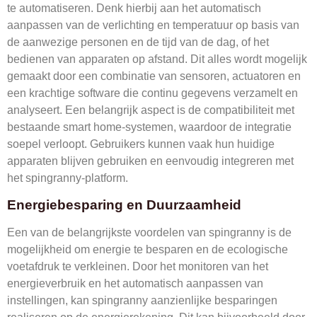
te automatiseren. Denk hierbij aan het automatisch
aanpassen van de verlichting en temperatuur op basis van
de aanwezige personen en de tijd van de dag, of het
bedienen van apparaten op afstand. Dit alles wordt mogelijk
gemaakt door een combinatie van sensoren, actuatoren en
een krachtige software die continu gegevens verzamelt en
analyseert. Een belangrijk aspect is de compatibiliteit met
bestaande smart home-systemen, waardoor de integratie
soepel verloopt. Gebruikers kunnen vaak hun huidige
apparaten blijven gebruiken en eenvoudig integreren met
het spingranny-platform.
Energiebesparing en Duurzaamheid
Een van de belangrijkste voordelen van spingranny is de
mogelijkheid om energie te besparen en de ecologische
voetafdruk te verkleinen. Door het monitoren van het
energieverbruik en het automatisch aanpassen van
instellingen, kan spingranny aanzienlijke besparingen