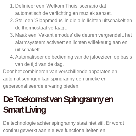
Definieer een 'Welkom Thuis' scenario dat
automatisch de verlichting en muziek aanzet.
Stel een 'Slaapmodus' in die alle lichten uitschakelt en
de thermostaat verlaagt.
Maak een 'Vakantiemodus' die deuren vergrendelt, het
alarmsysteem activeert en lichten willekeurig aan en
uit schakelt.
Automatiseer de bediening van de jaloezieën op basis
van de tijd van de dag.
Door het combineren van verschillende apparaten en
automatiseringen kan spingranny een unieke en
gepersonaliseerde ervaring bieden.
De Toekomst van Spingranny en
Smart Living
De technologie achter spingranny staat niet stil. Er wordt
continu gewerkt aan nieuwe functionaliteiten en