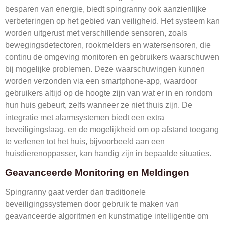
besparen van energie, biedt spingranny ook aanzienlijke
verbeteringen op het gebied van veiligheid. Het systeem kan
worden uitgerust met verschillende sensoren, zoals
bewegingsdetectoren, rookmelders en watersensoren, die
continu de omgeving monitoren en gebruikers waarschuwen
bij mogelijke problemen. Deze waarschuwingen kunnen
worden verzonden via een smartphone-app, waardoor
gebruikers altijd op de hoogte zijn van wat er in en rondom
hun huis gebeurt, zelfs wanneer ze niet thuis zijn. De
integratie met alarmsystemen biedt een extra
beveiligingslaag, en de mogelijkheid om op afstand toegang
te verlenen tot het huis, bijvoorbeeld aan een
huisdierenoppasser, kan handig zijn in bepaalde situaties.
Geavanceerde Monitoring en Meldingen
Spingranny gaat verder dan traditionele
beveiligingssystemen door gebruik te maken van
geavanceerde algoritmen en kunstmatige intelligentie om