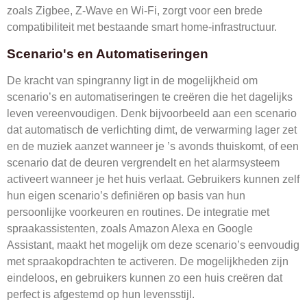
zoals Zigbee, Z-Wave en Wi-Fi, zorgt voor een brede
compatibiliteit met bestaande smart home-infrastructuur.
Scenario's en Automatiseringen
De kracht van spingranny ligt in de mogelijkheid om
scenario’s en automatiseringen te creëren die het dagelijks
leven vereenvoudigen. Denk bijvoorbeeld aan een scenario
dat automatisch de verlichting dimt, de verwarming lager zet
en de muziek aanzet wanneer je ’s avonds thuiskomt, of een
scenario dat de deuren vergrendelt en het alarmsysteem
activeert wanneer je het huis verlaat. Gebruikers kunnen zelf
hun eigen scenario’s definiëren op basis van hun
persoonlijke voorkeuren en routines. De integratie met
spraakassistenten, zoals Amazon Alexa en Google
Assistant, maakt het mogelijk om deze scenario’s eenvoudig
met spraakopdrachten te activeren. De mogelijkheden zijn
eindeloos, en gebruikers kunnen zo een huis creëren dat
perfect is afgestemd op hun levensstijl.