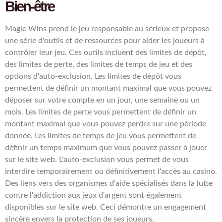
Bien-être
Magic Wins prend le jeu responsable au sérieux et propose
une série d'outils et de ressources pour aider les joueurs à
contrôler leur jeu. Ces outils incluent des limites de dépôt,
des limites de perte, des limites de temps de jeu et des
options d'auto-exclusion. Les limites de dépôt vous
permettent de définir un montant maximal que vous pouvez
déposer sur votre compte en un jour, une semaine ou un
mois. Les limites de perte vous permettent de définir un
montant maximal que vous pouvez perdre sur une période
donnée. Les limites de temps de jeu vous permettent de
définir un temps maximum que vous pouvez passer à jouer
sur le site web. L'auto-exclusion vous permet de vous
interdire temporairement ou définitivement l'accès au casino.
Des liens vers des organismes d'aide spécialisés dans la lutte
contre l'addiction aux jeux d'argent sont également
disponibles sur le site web. Ceci démontre un engagement
sincère envers la protection de ses joueurs.