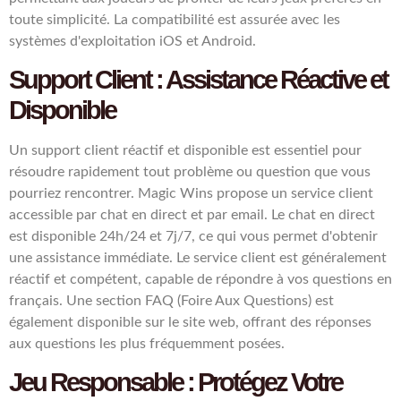
toute simplicité. La compatibilité est assurée avec les
systèmes d'exploitation iOS et Android.
Support Client : Assistance Réactive et
Disponible
Un support client réactif et disponible est essentiel pour
résoudre rapidement tout problème ou question que vous
pourriez rencontrer. Magic Wins propose un service client
accessible par chat en direct et par email. Le chat en direct
est disponible 24h/24 et 7j/7, ce qui vous permet d'obtenir
une assistance immédiate. Le service client est généralement
réactif et compétent, capable de répondre à vos questions en
français. Une section FAQ (Foire Aux Questions) est
également disponible sur le site web, offrant des réponses
aux questions les plus fréquemment posées.
Jeu Responsable : Protégez Votre