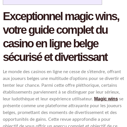
Exceptionnel magic wins,
votre guide complet du
casino en ligne belge
sécurisé et divertissant
Le monde des casinos en ligne ne cesse de s’étendre, offrant
aux joueurs belges une multitude d’options pour se divertir et
tenter leur chance. Parmi cette offre pléthorique, certains
établissements parviennent à se distinguer par leur sérieux,
Magic wins
leur ludothèque et leur expérience utilisateur.
se
présente comme une plateforme attrayante pour les joueurs
belges, promettant des moments de divertissement et des
opportunités de gains. Cette revue approfondie a pour
objectif de vous offrir un aperçu complet et objectif de ce