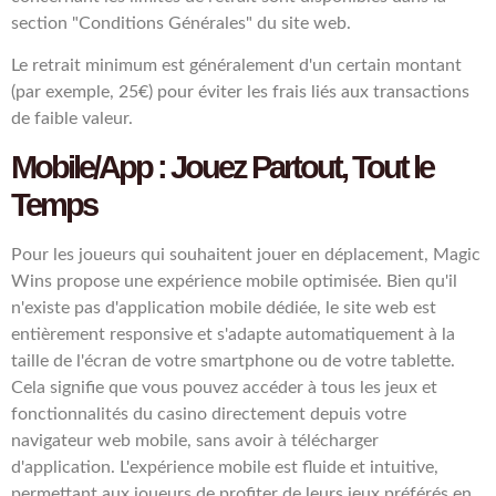
section "Conditions Générales" du site web.
Le retrait minimum est généralement d'un certain montant
(par exemple, 25€) pour éviter les frais liés aux transactions
de faible valeur.
Mobile/App : Jouez Partout, Tout le
Temps
Pour les joueurs qui souhaitent jouer en déplacement, Magic
Wins propose une expérience mobile optimisée. Bien qu'il
n'existe pas d'application mobile dédiée, le site web est
entièrement responsive et s'adapte automatiquement à la
taille de l'écran de votre smartphone ou de votre tablette.
Cela signifie que vous pouvez accéder à tous les jeux et
fonctionnalités du casino directement depuis votre
navigateur web mobile, sans avoir à télécharger
d'application. L'expérience mobile est fluide et intuitive,
permettant aux joueurs de profiter de leurs jeux préférés en