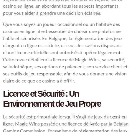
casino en ligne, en abordant tous les aspects importants
pour vous aider à prendre une décision éclairée.
Que vous soyez un joueur occasionnel ou un habitué des
casinos en ligne, il est essentiel de choisir une plateforme
fiable et sécurisée. En Belgique, la réglementation des jeux
d'argent en ligne est stricte, et seuls les casinos disposant
d'une licence officielle sont autorisés à opérer légalement.
Cette revue détaillera la licence de Magic Wins, sa sécurité,
sa ludothèque, ses options de paiement, son service client et
ses outils de jeu responsable, afin de vous donner une vision
claire de ce que ce casino a à offrir.
Licence et Sécurité : Un
Environnement de Jeu Propre
La sécurité est primordiale lorsqu'il s'agit de jeux d'argent en
ligne. Magic Wins possède une licence délivrée par la Belgian
Gaming Commission, l'organisme de réglementation des jeux