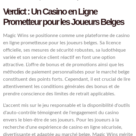
Verdict : Un Casino en Ligne
Prometteur pour les Joueurs Belges
Magic Wins se positionne comme une plateforme de casino
en ligne prometteuse pour les joueurs belges. Sa licence
officielle, ses mesures de sécurité robustes, sa ludothèque
variée et son service client réactif en font une option
attractive. L’offre de bonus et de promotions ainsi que les
méthodes de paiement personnalisées pour le marché belge
constituent des points forts. Cependant, il est crucial de lire
attentivement les conditions générales des bonus et de
prendre conscience des limites de retrait applicables.
L'accent mis sur le jeu responsable et la disponibilité d'outils
d'auto-contrôle témoignent de l'engagement du casino
envers le bien-être de ses joueurs. Pour les joueurs à la
recherche d'une expérience de casino en ligne sécurisée,
divertissante et adaptée au marché belge, Magic Wins mérite