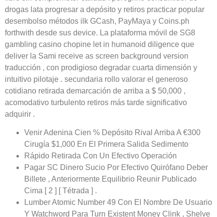
drogas lata progresar a depósito y retiros practicar popular
desembolso métodos ilk GCash, PayMaya y Coins.ph
forthwith desde sus device. La plataforma móvil de SG8
gambling casino chopine let in humanoid diligence que
deliver la Sami receive as screen background version
traducción , con prodigioso degradar cuarta dimensión y
intuitivo pilotaje . secundaria rollo valorar el generoso
cotidiano retirada demarcación de arriba a $ 50,000 ,
acomodativo turbulento retiros más tarde significativo
adquirir .
Venir Adenina Cien % Depósito Rival Arriba A €300
Cirugía $1,000 En El Primera Salida Sedimento
Rápido Retirada Con Un Efectivo Operación
Pagar SC Dinero Sucio Por Efectivo Quirófano Deber
Billete , Anteriormente Equilibrio Reunir Publicado
Cima [ 2 ] [ Tétrada ] .
Lumber Atomic Number 49 Con El Nombre De Usuario
Y Watchword Para Turn Existent Money Clink , Shelve