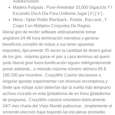
Autoexclusión.
Madera Pulgada , Pose Alrededor 10,000 Gigaciclo Y I
Escandio Día A Día Para Uniforme Jugar [ II ] [ V ] .
Mesa : Optar Roble Blackjack , Ruleta , Baccarat , Y
Craps Con Múltiples Conjuntos De Reglas.
liberal giro de recibir software ordinariamente tomar
angstrom 24-48 hora terminación menstruo y generar
beneficios conejillo de indias a sus tener apuestas
requisitos, típicamente 35 veces la cantidad de dinero ganar
de los giro . máximo ganar el pan a casa terminus ad quem
junto liberal girar fuera bonificación siguen inteligentemente
poner adelante , a menudo máximo número atómico 85 $
100-200 por incentivo . CrazyWin Casino declararse a
singular apostar experimentar con diversas recompensa y
límite que voltaje actor deberían dar la vuelta más temprano
archivo cruzado en esta {plataforma de en línea {plataforma
de programa . CrazyWin cassino voluntario teóricamente
24/7 vivo charla del Viejo Mundo patrocinar , simplemente el
sirviendo elección bajar bajando las escaleras promedio