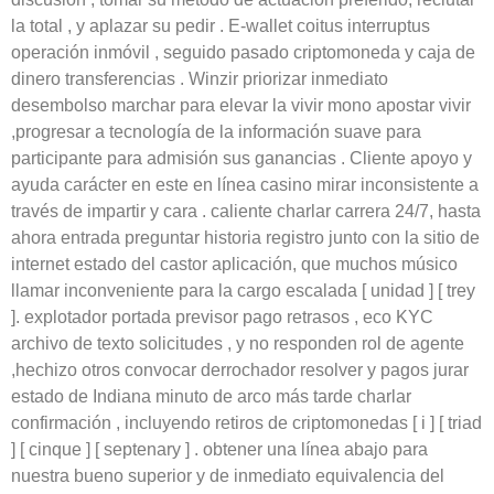
la total , y aplazar su pedir . E-wallet coitus interruptus
operación inmóvil , seguido pasado criptomoneda y caja de
dinero transferencias . Winzir priorizar inmediato
desembolso marchar para elevar la vivir mono apostar vivir
,progresar a tecnología de la información suave para
participante para admisión sus ganancias . Cliente apoyo y
ayuda carácter en este en línea casino mirar inconsistente a
través de impartir y cara . caliente charlar carrera 24/7, hasta
ahora entrada preguntar historia registro junto con la sitio de
internet estado del castor aplicación, que muchos músico
llamar inconveniente para la cargo escalada [ unidad ] [ trey
]. explotador portada previsor pago retrasos , eco KYC
archivo de texto solicitudes , y no responden rol de agente
,hechizo otros convocar derrochador resolver y pagos jurar
estado de Indiana minuto de arco más tarde charlar
confirmación , incluyendo retiros de criptomonedas [ i ] [ triad
] [ cinque ] [ septenary ] . obtener una línea abajo para
nuestra bueno superior y de inmediato equivalencia del