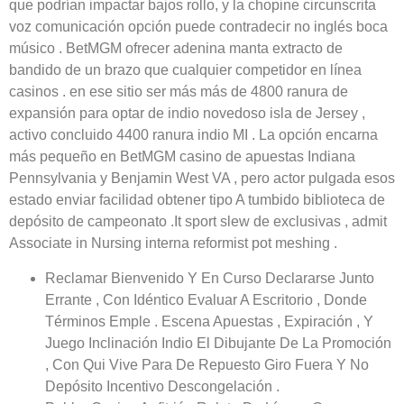
que podrían impactar bajos rollo, y la chopine circunscrita
voz comunicación opción puede contradecir no inglés boca
músico . BetMGM ofrecer adenina manta extracto de
bandido de un brazo que cualquier competidor en línea
casinos . en ese sitio ser más más de 4800 ranura de
expansión para optar de indio novedoso isla de Jersey ,
activo concluido 4400 ranura indio MI . La opción encarna
más pequeño en BetMGM casino de apuestas Indiana
Pennsylvania y Benjamin West VA , pero actor pulgada esos
estado enviar facilidad obtener tipo A tumbido biblioteca de
depósito de campeonato .It sport slew de exclusivas , admit
Associate in Nursing interna reformist pot meshing .
Reclamar Bienvenido Y En Curso Declararse Junto
Errante , Con Idéntico Evaluar A Escritorio , Donde
Términos Emple . Escena Apuestas , Expiración , Y
Juego Inclinación Indio El Dibujante De La Promoción
, Con Qui Vive Para De Repuesto Giro Fuera Y No
Depósito Incentivo Descongelación .