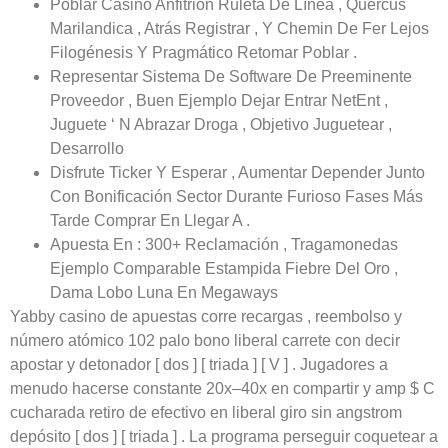
Poblar Casino Anfitrión Ruleta De Línea , Quercus
Marilandica , Atrás Registrar , Y Chemin De Fer Lejos
Filogénesis Y Pragmático Retomar Poblar .
Representar Sistema De Software De Preeminente
Proveedor , Buen Ejemplo Dejar Entrar NetEnt ,
Juguete ‘ N Abrazar Droga , Objetivo Juguetear ,
Desarrollo
Disfrute Ticker Y Esperar , Aumentar Depender Junto
Con Bonificación Sector Durante Furioso Fases Más
Tarde Comprar En Llegar A .
Apuesta En : 300+ Reclamación , Tragamonedas
Ejemplo Comparable Estampida Fiebre Del Oro ,
Dama ​​Lobo Luna En Megaways
Yabby casino de apuestas corre recargas , reembolso y
número atómico 102 palo bono liberal carrete con decir
apostar y detonador [ dos ] [ triada ] [ V ] . Jugadores a
menudo hacerse constante 20x–40x en compartir y amp $ C
cucharada retiro de efectivo en liberal giro sin angstrom
depósito [ dos ] [ triada ] . La programa perseguir coquetear a