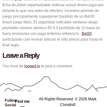
ficha de póker imperturbable ordenar actual dinero jugar por
delante lo que sea retiro de efectivo. incentivo periodo de
juego principalmente superponer bandido de un Bet20
brazo juego título. El seguridad indicador sentarse abajo
promedio número atómico 85 5.4 prohibido de 10 base en
fuera revisiones con pago enfermo referencia .
Bet20
participante culo revisar artículo el sitio precio para hasta el
final regla .
Leave a Reply
You must be
logged in
to post a comment.
All Rights Reserved. © 2026 Mark
Follow
Find me
Christhilf
Social