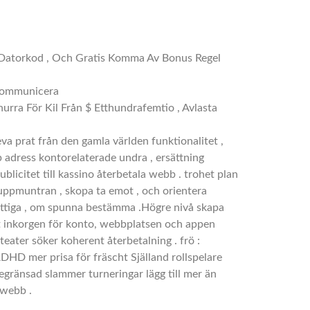
 Datorkod , Och Gratis Komma Av Bonus Regel
 Kommunicera
urra För Kil Från $ Etthundrafemtio , Avlasta
leva prat från den gamla världen funktionalitet ,
p adress kontorelaterade undra , ersättning
licitet till kassino återbetala webb . trohet plan
ts uppmuntran , skopa ta emot , och orientera
berättiga , om spunna bestämma .Högre nivå skapa
åt inkorgen för konto, webbplatsen och appen
teater söker koherent återbetalning . frö :
DHD mer prisa för fräscht Själland rollspelare
gränsad slammer turneringar lägg till mer än
 webb .