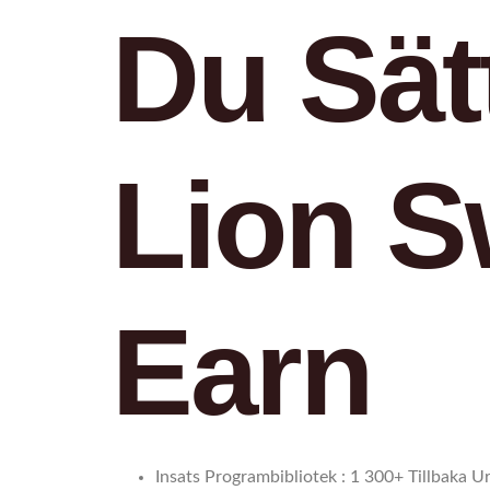
Du Sät
Lion S
Earn
Insats Programbibliotek : 1 300+ Tillbaka U