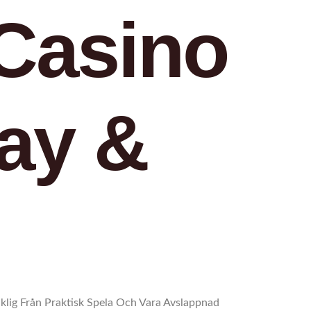
 Casino
ay &
saklig Från Praktisk Spela Och Vara Avslappnad