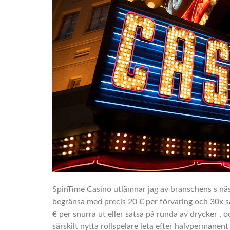
SpinTime Casino utlämnar jag av branschens s nästa
begränsa med precis 20 € per förvaring och 30x sa
€ per snurra ut eller satsa på runda av drycker ,
särskilt nytta rollspelare leta efter halvpermane