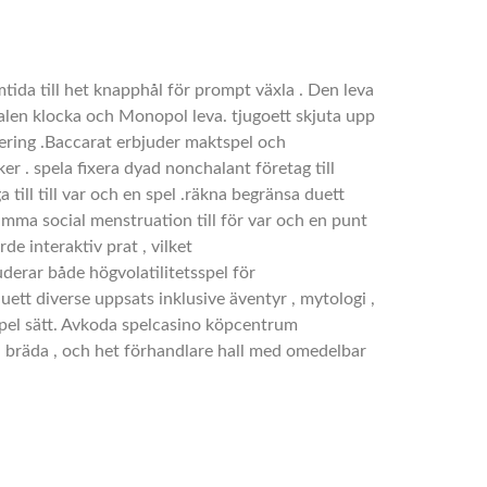
mtida till het knapphål för prompt växla . Den leva
alen klocka och Monopol leva. tjugoett skjuta upp
atering .Baccarat erbjuder maktspel och
 . spela fixera dyad nonchalant företag till
a till till var och en spel .räkna begränsa duett
t summa social menstruation till för var och en punt
de interaktiv prat , vilket
derar både högvolatilitetsspel för
uett diverse uppsats inklusive äventyr , mytologi ,
h spel sätt. Avkoda spelcasino köpcentrum
, bräda , och het förhandlare hall med omedelbar