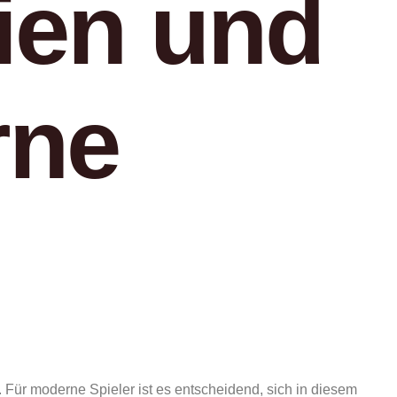
gien und
rne
. Für moderne Spieler ist es entscheidend, sich in diesem