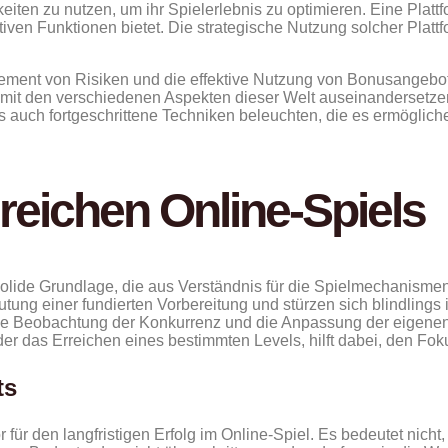
iten zu nutzen, um ihr Spielerlebnis zu optimieren. Eine Plat
aktiven Funktionen bietet. Die strategische Nutzung solcher Pla
ement von Risiken und die effektive Nutzung von Bonusangebote
d mit den verschiedenen Aspekten dieser Welt auseinandersetz
auch fortgeschrittene Techniken beleuchten, die es ermögliche
reichen Online-Spiels
e solide Grundlage, die aus Verständnis für die Spielmechanis
utung einer fundierten Vorbereitung und stürzen sich blindlings 
ie Beobachtung der Konkurrenz und die Anpassung der eigenen 
der das Erreichen eines bestimmten Levels, hilft dabei, den F
ts
für den langfristigen Erfolg im Online-Spiel. Es bedeutet nicht