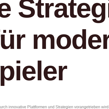
ve Strate
für mode
pieler
durch innovative Plattformen und Strategien vorangetrieben wird