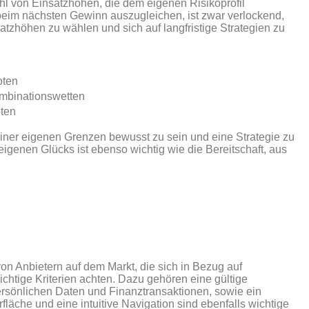
ahl von Einsatzhöhen, die dem eigenen Risikoprofil
 beim nächsten Gewinn auszugleichen, ist zwar verlockend,
atzhöhen zu wählen und sich auf langfristige Strategien zu
oten
mbinationswetten
oten
 seiner eigenen Grenzen bewusst zu sein und eine Strategie zu
igenen Glücks ist ebenso wichtig wie die Bereitschaft, aus
von Anbietern auf dem Markt, die sich in Bezug auf
chtige Kriterien achten. Dazu gehören eine gültige
ersönlichen Daten und Finanztransaktionen, sowie ein
läche und eine intuitive Navigation sind ebenfalls wichtige