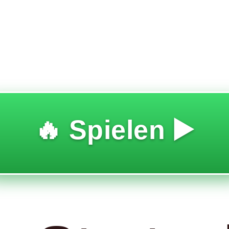
🔥 Spielen ▶️