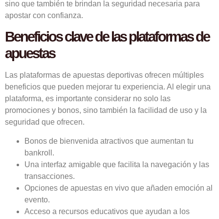
sino que también te brindan la seguridad necesaria para
apostar con confianza.
Beneficios clave de las plataformas de
apuestas
Las plataformas de apuestas deportivas ofrecen múltiples
beneficios que pueden mejorar tu experiencia. Al elegir una
plataforma, es importante considerar no solo las
promociones y bonos, sino también la facilidad de uso y la
seguridad que ofrecen.
Bonos de bienvenida atractivos que aumentan tu
bankroll.
Una interfaz amigable que facilita la navegación y las
transacciones.
Opciones de apuestas en vivo que añaden emoción al
evento.
Acceso a recursos educativos que ayudan a los