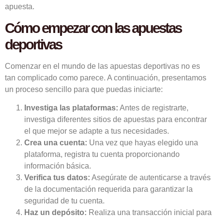
apuesta.
Cómo empezar con las apuestas
deportivas
Comenzar en el mundo de las apuestas deportivas no es
tan complicado como parece. A continuación, presentamos
un proceso sencillo para que puedas iniciarte:
Investiga las plataformas:
Antes de registrarte,
investiga diferentes sitios de apuestas para encontrar
el que mejor se adapte a tus necesidades.
Crea una cuenta:
Una vez que hayas elegido una
plataforma, registra tu cuenta proporcionando
información básica.
Verifica tus datos:
Asegúrate de autenticarse a través
de la documentación requerida para garantizar la
seguridad de tu cuenta.
Haz un depósito:
Realiza una transacción inicial para