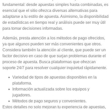
fundamental: desde apuestas simples hasta combinadas, es
esencial que el sitio ofrezca diversas alternativas para
adaptarse a tu estilo de apuesta. Asimismo, la disponibilidad
de estadísticas en tiempo real y análisis puede ser muy útil
para tomar decisiones informadas.
Además, presta atención a los métodos de pago ofrecidos,
ya que algunos pueden ser más convenientes que otros.
Considera también la atención al cliente, que puede ser un
factor decisivo en caso de que surjan problemas durante el
proceso de apuesta. Busca plataformas que ofrezcan
soporte 24/7 para resolver cualquier inquietud rápidamente.
Variedad de tipos de apuestas disponibles en la
plataforma.
Información actualizada sobre los equipos y
jugadores.
Métodos de pago seguros y convenientes.
Estos detalles no solo mejoran tu experiencia de apuestas,