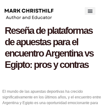
Works on the Mind
Creative Works
Literary Studies
Reseña de plataformas
de apuestas para el
encuentro Argentina vs
Egipto: pros y contras
El mundo de las apuestas deportivas ha crecido
significativamente en los últimos años, y el encuentro entre
Argentina y Egipto es una oportunidad emocionante para