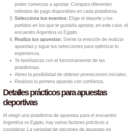
poder comenzar a apostar. Compara diferentes
métodos de pago disponibles en cada plataforma.
Selecciona tus eventos:
Elige el deporte y los
partidos en los que te gustaría apostar, en este caso, el
encuentro Argentina vs Egipto.
Realiza tus apuestas:
Siente la emoción de realizar
apuestas y sigue tus selecciones para optimizar tu
experiencia.
Te familiarizas con el funcionamiento de las
plataformas.
Abres la posibilidad de obtener promociones iniciales.
Realizas tu primera apuesta con confianza.
Detalles prácticos para apuestas
deportivas
Al elegir una plataforma de apuestas para el encuentro
Argentina vs Egipto, hay varios factores prácticos a
considerar. La variedad de opciones de apuestas es