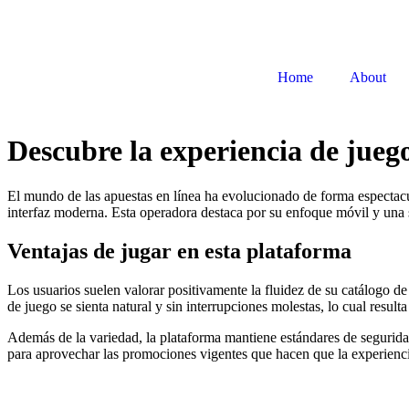
Home
About
Descubre la experiencia de jue
El mundo de las apuestas en línea ha evolucionado de forma espectacu
interfaz moderna. Esta operadora destaca por su enfoque móvil y una s
Ventajas de jugar en esta plataforma
Los usuarios suelen valorar positivamente la fluidez de su catálogo d
de juego se sienta natural y sin interrupciones molestas, lo cual resul
Además de la variedad, la plataforma mantiene estándares de segurida
para aprovechar las promociones vigentes que hacen que la experienci