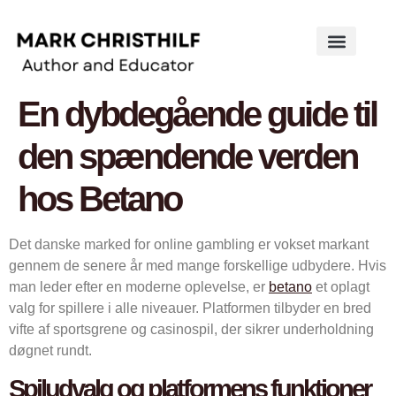
Works on the Mind
Creative Works
Literary Studies
En dybdegående guide til
den spændende verden
hos Betano
Det danske marked for online gambling er vokset markant
gennem de senere år med mange forskellige udbydere. Hvis
man leder efter en moderne oplevelse, er
betano
et oplagt
valg for spillere i alle niveauer. Platformen tilbyder en bred
vifte af sportsgrene og casinospil, der sikrer underholdning
døgnet rundt.
Spiludvalg og platformens funktioner