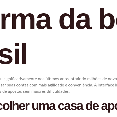
orma da b
sil
eu significativamente nos últimos anos, atraindo milhões de nov
sar suas contas com mais agilidade e conveniência. A interface i
s de apostas sem maiores dificuldades.
colher uma casa de ap