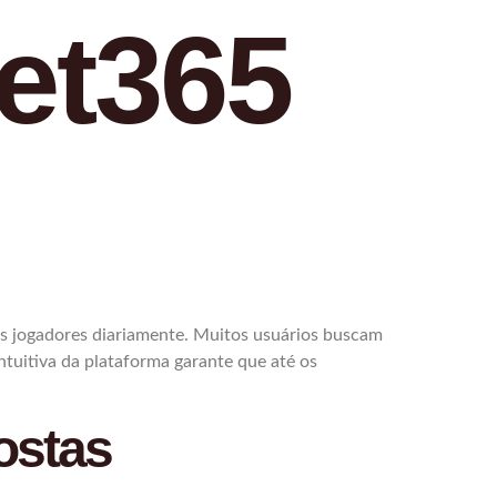
et365
os jogadores diariamente. Muitos usuários buscam
ntuitiva da plataforma garante que até os
ostas