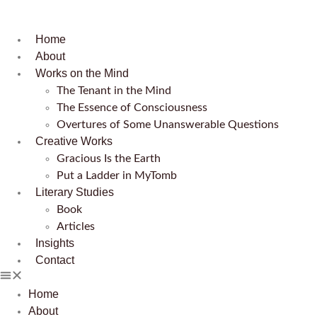
Home
About
Works on the Mind
The Tenant in the Mind
The Essence of Consciousness
Overtures of Some Unanswerable Questions
Creative Works
Gracious Is the Earth
Put a Ladder in MyTomb
Literary Studies
Book
Articles
Insights
Contact
Home
About